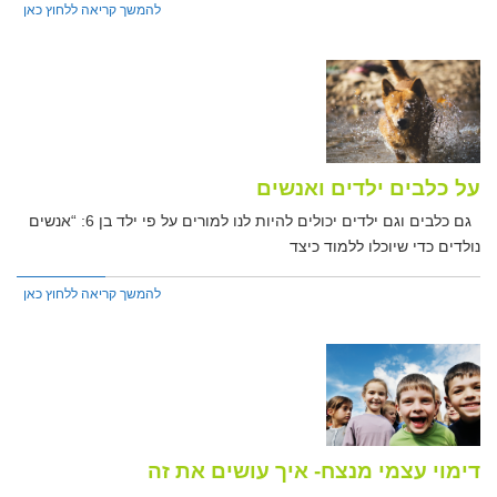
להמשך קריאה ללחוץ כאן
על כלבים ילדים ואנשים
גם כלבים וגם ילדים יכולים להיות לנו למורים על פי ילד בן 6: “אנשים
נולדים כדי שיוכלו ללמוד כיצד
להמשך קריאה ללחוץ כאן
דימוי עצמי מנצח- איך עושים את זה