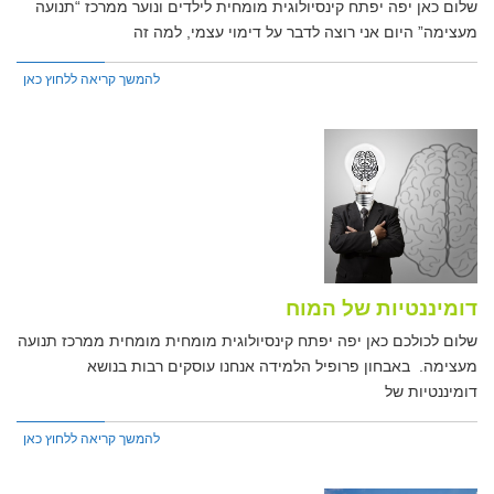
שלום כאן יפה יפתח קינסיולוגית מומחית לילדים ונוער ממרכז “תנועה
מעצימה” היום אני רוצה לדבר על דימוי עצמי, למה זה
להמשך קריאה ללחוץ כאן
דומיננטיות של המוח
שלום לכולכם כאן יפה יפתח קינסיולוגית מומחית מומחית ממרכז תנועה
מעצימה. באבחון פרופיל הלמידה אנחנו עוסקים רבות בנושא
דומיננטיות של
להמשך קריאה ללחוץ כאן