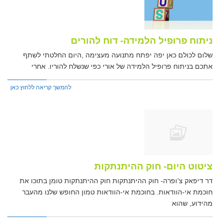
ניתוח פרופיל הלמידה- דוח להורים
שלום לכולם כאן יפה יפתח מתנועה מעצימה ,היום החלטתי לשתף
אתכם בניתוח פרופיל הלמידה של אורי כפי שנשלח להוריו. אחרי
להמשך קריאה ללחוץ כאן
ציטוט היום- חוק ההיתנתקות
דר דיפאק צ’ופרה- חוק ההיתנתקות חוק ההיתנתקות טומן בתוכו את
חוכמת אי-הוודאות. בחוכמת אי-הוודאות טמון החופש שלנו מהעבר
מהידוע, שהוא