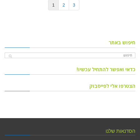
1
2
3
חיפוש באתר
כדאי ואפשר להתחיל עכשיו!
הצטרפו אלי לפייסבוק
הסדנאות שלנו