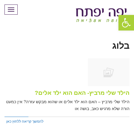
תפריט
פתח סרגל נגישות
בלוג
הילד שלי מרביץ- האם הוא ילד אלים?
הילד שלי מרביץ – האם הוא ילד אלים או שהוא מבקש עזרה? אין כמעט
הורה שלא מרגיש כאב, בושה או
להמשך קריאה ללחוץ כאן