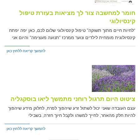
חומר למחשבה צור לך מציאות בעזרת טיפול
קינסיולוגי
“לחיות חיים מתוך תשוקה” טיפול קינסיולוגי שלום לכם, כאן יפה יפתח
קינסיולוגית מומחית לילדים ונוער ממרכז “תנועה מעצימה” והיום אני
להמשך קריאה ללחוץ כאן
ציטוט היום תרגול רוחני מתמשך ליאו בוסקגליה
עצם העובדה שאני יכול לשתול זרע שיהפוך לפרח, לחלוק מידע שיהפוך
להיות חלק מהאחר, לחייך למשהו ולקבל חיוך חזרה, בשבילי
להמשך קריאה ללחוץ כאן