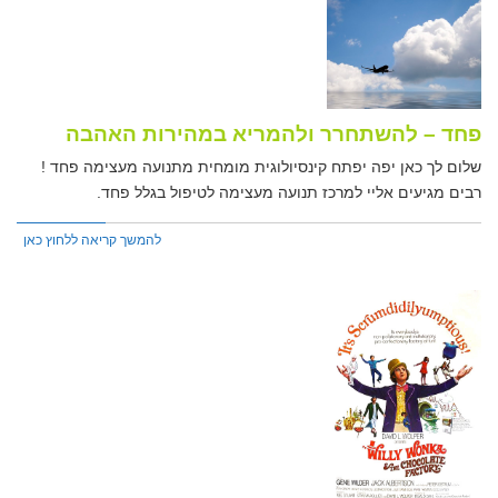
פחד – להשתחרר ולהמריא במהירות האהבה
שלום לך כאן יפה יפתח קינסיולוגית מומחית מתנועה מעצימה פחד !
רבים מגיעים אליי למרכז תנועה מעצימה לטיפול בגלל פחד.
להמשך קריאה ללחוץ כאן